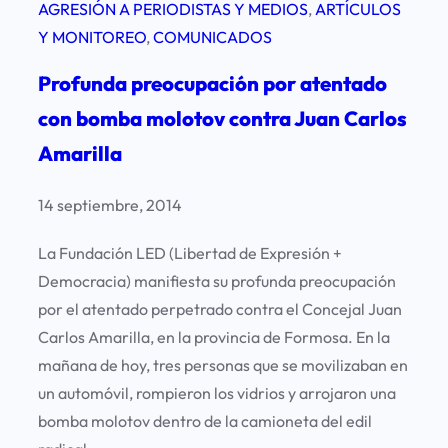
AGRESIÓN A PERIODISTAS Y MEDIOS
, 
ARTÍCULOS
Y MONITOREO
, 
COMUNICADOS
Profunda preocupación por atentado
con bomba molotov contra Juan Carlos
Amarilla
14 septiembre, 2014
La Fundación LED (Libertad de Expresión +
Democracia) manifiesta su profunda preocupación
por el atentado perpetrado contra el Concejal Juan
Carlos Amarilla, en la provincia de Formosa. En la
mañana de hoy, tres personas que se movilizaban en
un automóvil, rompieron los vidrios y arrojaron una
bomba molotov dentro de la camioneta del edil