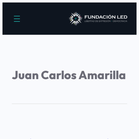
Juan Carlos Amarilla