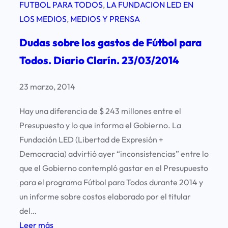
FUTBOL PARA TODOS
, 
LA FUNDACION LED EN
LOS MEDIOS
, 
MEDIOS Y PRENSA
Dudas sobre los gastos de Fútbol para
Todos. Diario Clarín. 23/03/2014
23 marzo, 2014
Hay una diferencia de $ 243 millones entre el
Presupuesto y lo que informa el Gobierno. La
Fundación LED (Libertad de Expresión +
Democracia) advirtió ayer “inconsistencias” entre lo
que el Gobierno contempló gastar en el Presupuesto
para el programa Fútbol para Todos durante 2014 y
un informe sobre costos elaborado por el titular
del…
:
Leer más