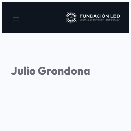
Julio Grondona