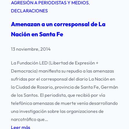
AGRESIÓN A PERIODISTAS Y MEDIOS
, 
DECLARACIONES
Amenazan a un corresponsal de La
Nación en Santa Fe
13 noviembre, 2014
La Fundación LED (Libertad de Expresión +
Democracia) manifiesta su repudio a las amenazas
sufridas por el corresponsal del diario La Nación en
la Ciudad de Rosario, provincia de Santa Fe, Germán
de los Santos. El periodista, que recibió por vía
telefónica amenazas de muerte venía desarrollando
una investigación sobre las organizaciones de
narcotráfico que…
:
Leer más