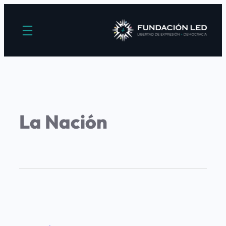
La Nación