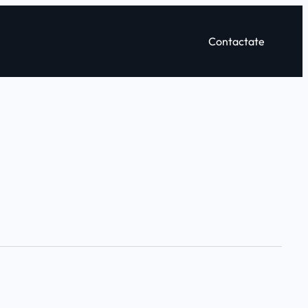
Contactate