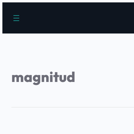
magnitud