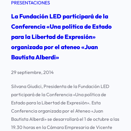
PRESENTACIONES
La Fundación LED participará de la
Conferencia «Una política de Estado
para la Libertad de Expresión»
organizada por el ateneo «Juan
Bautista Alberdi»
29 septiembre, 2014
Silvana Giudici, Presidenta de la Fundación LED
participará de la Conferencia «Una política de
Estado para la Libertad de Expresión». Esta
Conferencia organizada por el Ateneo «Juan
Bautista Alberdi» se desarrollará el 1 de octubre a las
19.30 horas en la Cámara Empresaria de Vicente