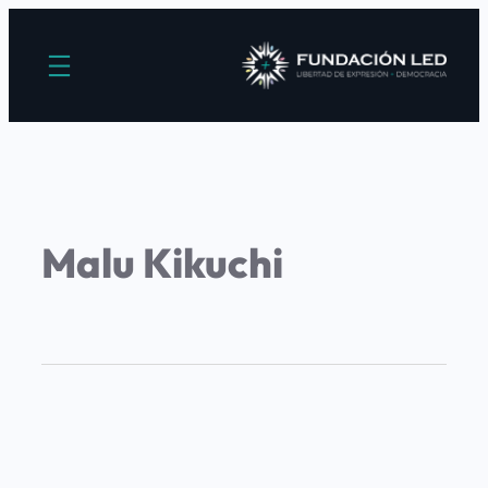
Malu Kikuchi