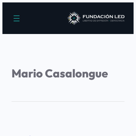
Mario Casalongue