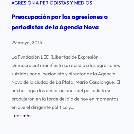
AGRESIÓN A PERIODISTAS Y MEDIOS
Preocupación por las agresiones a
periodistas de la Agencia Nova
29 mayo, 2015
La Fundación LED (Libertad de Expresión +
Democracia) manifiesta su repudio a las agresiones
sufridas por el periodista y director de la Agencia
Nova de la ciudad de La Plata, Mario Casalongue. El
hecho según las declaraciones del periodista se
produjeron en la tarde del día de hoy en momentos
en que el dirigente político y…
:
Leer más
P
r