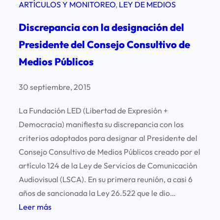
ARTÍCULOS Y MONITOREO
, 
LEY DE MEDIOS
Discrepancia con la designación del
Presidente del Consejo Consultivo de
Medios Públicos
30 septiembre, 2015
La Fundación LED (Libertad de Expresión +
Democracia) manifiesta su discrepancia con los
criterios adoptados para designar al Presidente del
Consejo Consultivo de Medios Públicos creado por el
artículo 124 de la Ley de Servicios de Comunicación
Audiovisual (LSCA). En su primera reunión, a casi 6
años de sancionada la Ley 26.522 que le dio…
:
Leer más