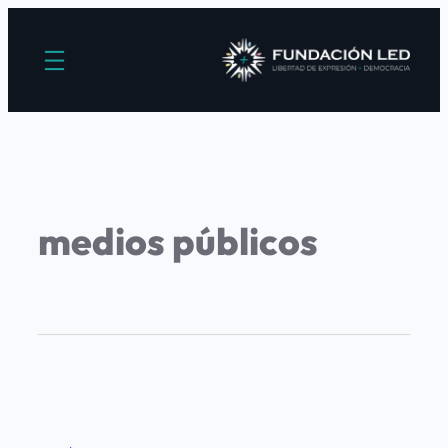
medios públicos