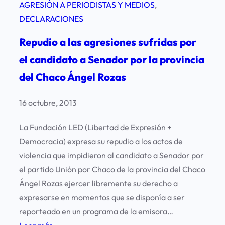
AGRESIÓN A PERIODISTAS Y MEDIOS
, 
DECLARACIONES
Repudio a las agresiones sufridas por
el candidato a Senador por la provincia
del Chaco Ángel Rozas
16 octubre, 2013
La Fundación LED (Libertad de Expresión +
Democracia) expresa su repudio a los actos de
violencia que impidieron al candidato a Senador por
el partido Unión por Chaco de la provincia del Chaco
Ángel Rozas ejercer libremente su derecho a
expresarse en momentos que se disponía a ser
reporteado en un programa de la emisora…