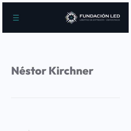
Néstor Kirchner