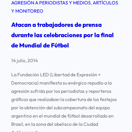
AGRESIÓN A PERIODISTAS Y MEDIOS
, 
ARTÍCULOS
Y MONITOREO
Atacan a trabajadores de prensa
durante las celebraciones por la final
de Mundial de Fútbol
14 julio, 2014
La Fundación LED (Libertad de Expresión +
Democracia) manifiesta su enérgico repudio a la
agresión sufrida por los periodistas y reporteros
gráficos que realizaban la cobertura de los festejos
por la obtención del subcampeonato del equipo
argentino en el mundial de fútbol desarrollado en
Brasil, en la zona del obelisco de la Ciudad