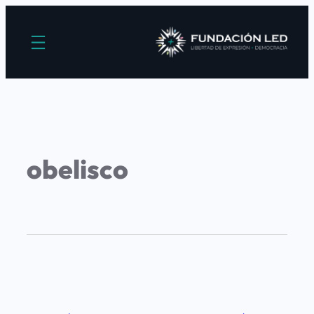
obelisco