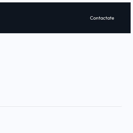
Contactate