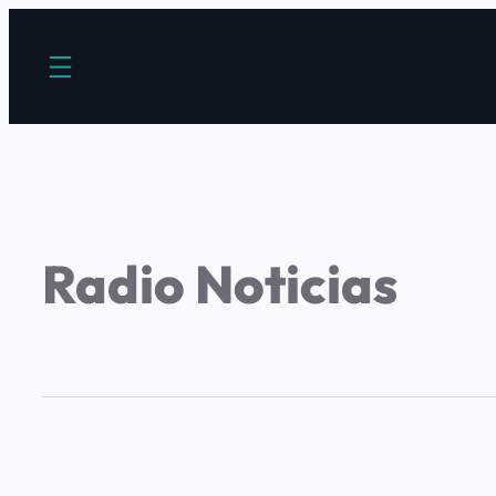
Radio Noticias