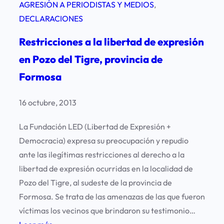
AGRESIÓN A PERIODISTAS Y MEDIOS
, 
DECLARACIONES
Restricciones a la libertad de expresión
en Pozo del Tigre, provincia de
Formosa
16 octubre, 2013
La Fundación LED (Libertad de Expresión +
Democracia) expresa su preocupación y repudio
ante las ilegítimas restricciones al derecho a la
libertad de expresión ocurridas en la localidad de
Pozo del Tigre, al sudeste de la provincia de
Formosa. Se trata de las amenazas de las que fueron
víctimas los vecinos que brindaron su testimonio…