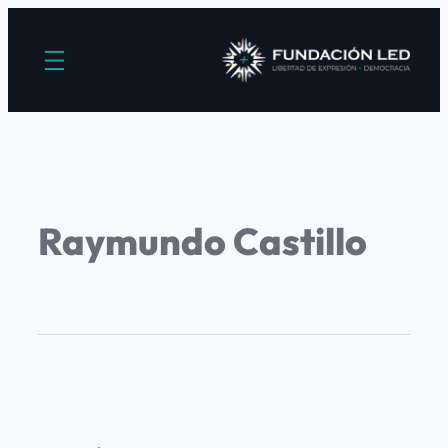
Raymundo Castillo