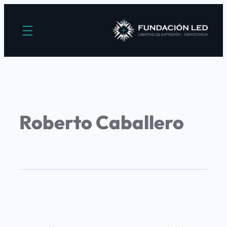
Roberto Caballero