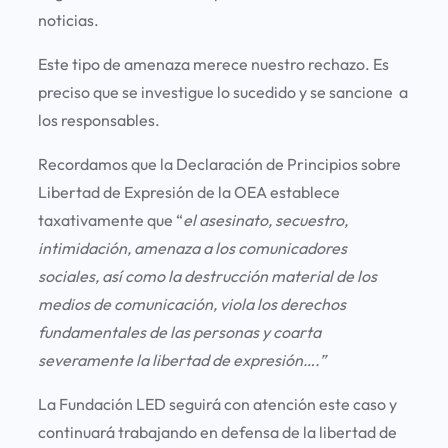
noticias.
Este tipo de amenaza merece nuestro rechazo. Es
preciso que se investigue lo sucedido y se sancione a
los responsables.
Recordamos que la Declaración de Principios sobre
Libertad de Expresión de la OEA establece
taxativamente que “
el asesinato, secuestro,
intimidación, amenaza a los comunicadores
sociales, así como la destrucción material de los
medios de comunicación, viola los derechos
fundamentales de las personas y coarta
severamente la libertad de expresión….”
La Fundación LED seguirá con atención este caso y
continuará trabajando en defensa de la libertad de