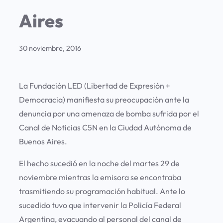
Aires
30 noviembre, 2016
La Fundación LED (Libertad de Expresión +
Democracia) manifiesta su preocupación ante la
denuncia por una amenaza de bomba sufrida por el
Canal de Noticias C5N en la Ciudad Autónoma de
Buenos Aires.
El hecho sucedió en la noche del martes 29 de
noviembre mientras la emisora se encontraba
trasmitiendo su programación habitual. Ante lo
sucedido tuvo que intervenir la Policía Federal
Argentina, evacuando al personal del canal de