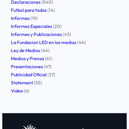
Declaraciones
(540)
Futbol para todos
(14)
Informes
(19)
Informes Especiales
(20)
Informes y Publicaciones
(43)
La Fundacion LED en los medios
(44)
Ley de Medios
(44)
Medios y Prensa
(61)
Presentaciones
(47)
Publicidad Oficial
(37)
Statement
(55)
Video
(6)