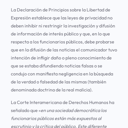
La Declaración de Principios sobre la Libertad de
Expresión establece que las leyes de privacidad no
deben inhibir ni restringir la investigación y difusión
de información de interés público y que, en lo que
respecta a los funcionarios públicos, debe probarse
que en la difusión de las noticias el comunicador tuvo
intención de infligir daño o pleno conocimiento de
que se estaba difundiendo noticias falsas o se
condujo con manifiesta negligencia en la búsqueda
de la verdad o falsedad de las mismas (también
denominada doctrina de la real malicia).
La Corte Interamericana de Derechos Humanos ha
señalado que «
en una sociedad democrática los
funcionarios públicos están más expuestos al
escrutinio y la crítica del público
.
Este diferente