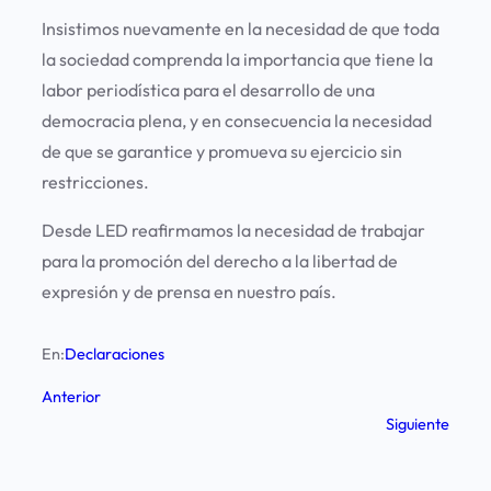
Insistimos nuevamente en la necesidad de que toda
la sociedad comprenda la importancia que tiene la
labor periodística para el desarrollo de una
democracia plena, y en consecuencia la necesidad
de que se garantice y promueva su ejercicio sin
restricciones.
Desde LED reafirmamos la necesidad de trabajar
para la promoción del derecho a la libertad de
expresión y de prensa en nuestro país.
En:
Declaraciones
Anterior
Siguiente