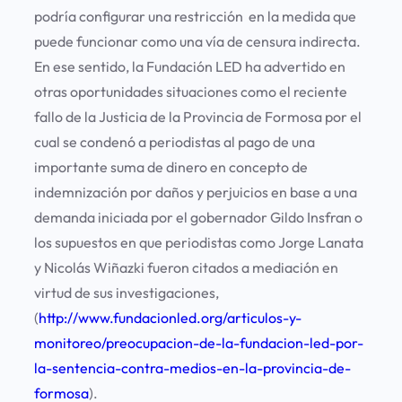
podría configurar una restricción en la medida que
puede funcionar como una vía de censura indirecta.
En ese sentido, la Fundación LED ha advertido en
otras oportunidades situaciones como el reciente
fallo de la Justicia de la Provincia de Formosa por el
cual se condenó a periodistas al pago de una
importante suma de dinero en concepto de
indemnización por daños y perjuicios en base a una
demanda iniciada por el gobernador Gildo Insfran o
los supuestos en que periodistas como Jorge Lanata
y Nicolás Wiñazki fueron citados a mediación en
virtud de sus investigaciones,
(
http://www.fundacionled.org/articulos-y-
monitoreo/preocupacion-de-la-fundacion-led-por-
la-sentencia-contra-medios-en-la-provincia-de-
formosa
).