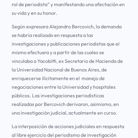
rol de periodista” y manifestando una afectación en
su vida y en su honor.
Según expresara Alejandro Bercovich, la demanda
se habría realizado en respuesta a las
investigaciones y publicaciones periodistas que el
mismo efectuara y a partir de las cuales se
vinculaba a Yacobitti, ex Secretario de Hacienda de
la Universidad Nacional de Buenos Aires, de
enriquecerse ilícitamente en el manejo de
negociaciones entre la Universidad y hospitales
públicos. Las investigaciones periodísticas
realizadas por Bercovich derivaron, asimismo, en
una investigación judicial, actualmente en curso.
La interposición de acciones judiciales en respuesta
al libre ejercicio del periodismo de investigación