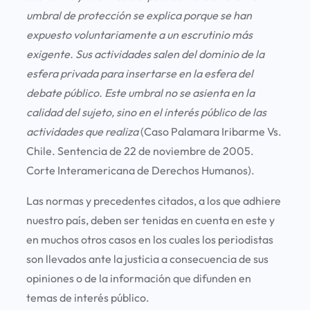
umbral de protección se explica porque se han
expuesto voluntariamente a un escrutinio más
exigente. Sus actividades salen del dominio de la
esfera privada para insertarse en la esfera del
debate público.
Este umbral no se asienta en la
calidad del sujeto, sino en el interés público de las
actividades que realiza
(Caso Palamara Iribarme Vs.
Chile. Sentencia de 22 de noviembre de 2005.
Corte Interamericana de Derechos Humanos).
Las normas y precedentes citados, a los que adhiere
nuestro país, deben ser tenidas en cuenta en este y
en muchos otros casos en los cuales los periodistas
son llevados ante la justicia a consecuencia de sus
opiniones o de la información que difunden en
temas de interés público.