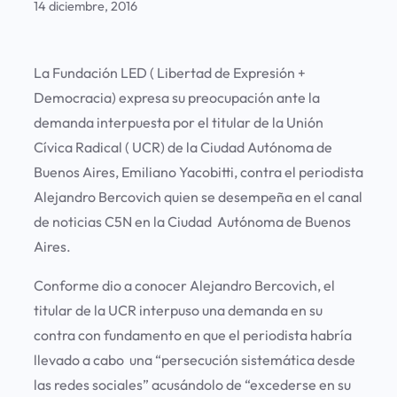
14 diciembre, 2016
La Fundación LED ( Libertad de Expresión +
Democracia) expresa su preocupación ante la
demanda interpuesta por el titular de la Unión
Cívica Radical ( UCR) de la Ciudad Autónoma de
Buenos Aires, Emiliano Yacobitti, contra el periodista
Alejandro Bercovich quien se desempeña en el canal
de noticias C5N en la Ciudad Autónoma de Buenos
Aires.
Conforme dio a conocer Alejandro Bercovich, el
titular de la UCR interpuso una demanda en su
contra con fundamento en que el periodista habría
llevado a cabo una “persecución sistemática desde
las redes sociales” acusándolo de “excederse en su