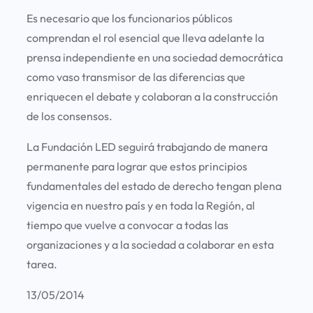
Es necesario que los funcionarios públicos
comprendan el rol esencial que lleva adelante la
prensa independiente en una sociedad democrática
como vaso transmisor de las diferencias que
enriquecen el debate y colaboran a la construcción
de los consensos.
La Fundación LED seguirá trabajando de manera
permanente para lograr que estos principios
fundamentales del estado de derecho tengan plena
vigencia en nuestro país y en toda la Región, al
tiempo que vuelve a convocar a todas las
organizaciones y a la sociedad a colaborar en esta
tarea.
13/05/2014