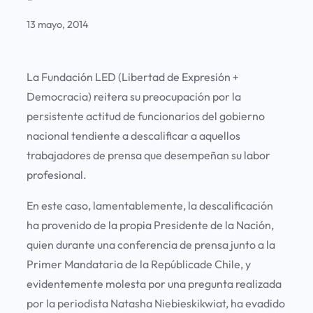
13 mayo, 2014
La Fundación LED (Libertad de Expresión +
Democracia) reitera su preocupación por la
persistente actitud de funcionarios del gobierno
nacional tendiente a descalificar a aquellos
trabajadores de prensa que desempeñan su labor
profesional.
En este caso, lamentablemente, la descalificación
ha provenido de la propia Presidente de la Nación,
quien durante una conferencia de prensa junto a la
Primer Mandataria de la Repúblicade Chile, y
evidentemente molesta por una pregunta realizada
por la periodista Natasha Niebieskikwiat, ha evadido