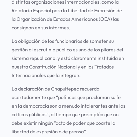
distintas organizaciones internacionales, como la
Relatoría Especial para la Libertad de Expresión de
la Organización de Estados Americanos (OEA) las
consignan en sus informes.
La obligación de los funcionarios de someter su
gestión al escrutinio público es uno de los pilares del
sistema republicano, y está claramente instituida en
nuestra Constitución Nacional y en los Tratados
Internacionales que la integran.
La declaración de Chapultepec recuerda
acertadamente que “políticos que proclaman su fe
en la democracia son a menudo intolerantes ante las
críticas públicas”, al tiempo que preceptúa que no
debe existir ningún “acto de poder que coarte la
libertad de expresión o de prensa”.