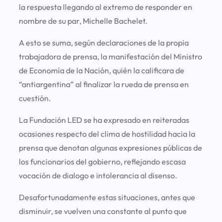
la respuesta llegando al extremo de responder en
nombre de su par, Michelle Bachelet.
A esto se suma, según declaraciones de la propia
trabajadora de prensa, la manifestación del Ministro
de Economía de la Nación, quién la calificara de
“antiargentina” al finalizar la rueda de prensa en
cuestión.
La Fundación LED se ha expresado en reiteradas
ocasiones respecto del clima de hostilidad hacia la
prensa que denotan algunas expresiones públicas de
los funcionarios del gobierno, reflejando escasa
vocación de dialogo e intolerancia al disenso.
Desafortunadamente estas situaciones, antes que
disminuir, se vuelven una constante al punto que