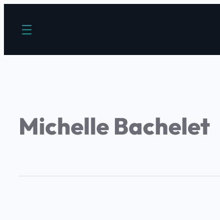
Michelle Bachelet