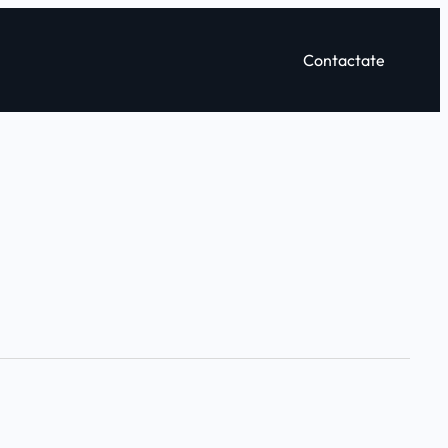
Contactate