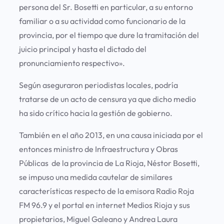
persona del Sr. Bosetti en particular, a su entorno
familiar o a su actividad como funcionario de la
provincia, por el tiempo que dure la tramitación del
juicio principal y hasta el dictado del
pronunciamiento respectivo».
Según aseguraron periodistas locales, podría
tratarse de un acto de censura ya que dicho medio
ha sido crítico hacia la gestión de gobierno.
También en el año 2013, en una causa iniciada por el
entonces ministro de Infraestructura y Obras
Públicas de la provincia de La Rioja, Néstor Bosetti,
se impuso una medida cautelar de similares
características respecto de la emisora Radio Roja
FM 96.9 y el portal en internet Medios Rioja y sus
propietarios, Miguel Galeano y Andrea Laura