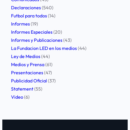
Declaraciones
(540)
Futbol para todos
(14)
Informes
(19)
Informes Especiales
(20)
Informes y Publicaciones
(43)
La Fundacion LED en los medios
(44)
Ley de Medios
(44)
Medios y Prensa
(61)
Presentaciones
(47)
Publicidad Oficial
(37)
Statement
(55)
Video
(6)