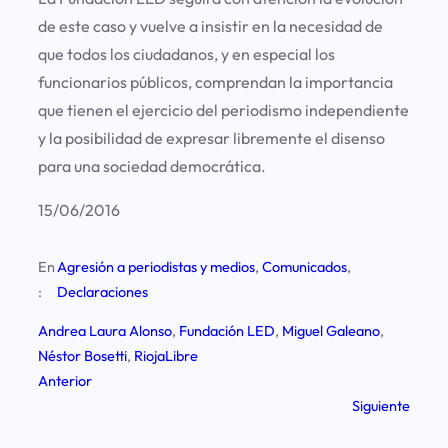
de este caso y vuelve a insistir en la necesidad de
que todos los ciudadanos, y en especial los
funcionarios públicos, comprendan la importancia
que tienen el ejercicio del periodismo independiente
y la posibilidad de expresar libremente el disenso
para una sociedad democrática.
15/06/2016
En
Agresión a periodistas y medios
, 
Comunicados
, 
:
Declaraciones
Andrea Laura Alonso
, 
Fundación LED
, 
Miguel Galeano
, 
Néstor Bosetti
, 
RiojaLibre
Anterior
Siguiente