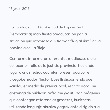
15 junio, 2016
La Fundación LED (Libertad de Expresión +
Democracia) manifiesta preocupación por la
situación que atraviesa el sitio web “RiojaLibre” en la
provincia de La Rioja.
Conforme informaron diferentes medios, se dio a
conocer un fallo de la justicia provincial haciendo
lugar a una medida cautelar presentada por el
vicegobernador Néstor Bosetti disponiendo que
«cualquier medio de prensa local, escrito u oral, se
abstenga de publicar, referirse y/o utilizar imágenes
que contengan referencias groseras, burlescas,
utilizando lenguaje abusivo y agraviante dirigido a la