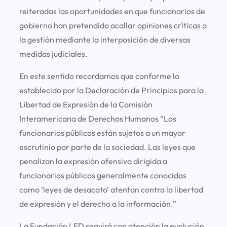
reiteradas las oportunidades en que funcionarios de
gobierno han pretendido acallar opiniones críticas a
la gestión mediante la interposición de diversas
medidas judiciales.
En este sentido recordamos que conforme lo
establecido por la Declaración de Principios para la
Libertad de Expresión de la Comisión
Interamericana de Derechos Humanos “Los
funcionarios públicos están sujetos a un mayor
escrutinio por parte de la sociedad. Las leyes que
penalizan la expresión ofensiva dirigida a
funcionarios públicos generalmente conocidas
como ‘leyes de desacato’ atentan contra la libertad
de expresión y el derecho a la información.”
La Fundación LED seguirá con atención la evolución