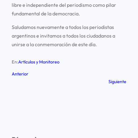
libre e independiente del periodismo como pilar
fundamental de la democracia.
Saludamos nuevamente a todos los periodistas
argentinos e invitamos a todos los ciudadanos a
unirse a la conmemoración de este día.
En:
Artículos y Monitoreo
Anterior
Siguiente