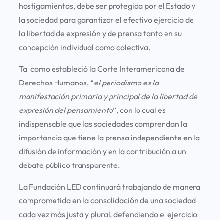
hostigamientos, debe ser protegida por el Estado y
la sociedad para garantizar el efectivo ejercicio de
la libertad de expresión y de prensa tanto en su
concepción individual como colectiva.
Tal como estableció la Corte Interamericana de
Derechos Humanos, “
el periodismo es la
manifestación primaria y principal de la libertad de
expresión del pensamiento
”, con lo cual es
indispensable que las sociedades comprendan la
importancia que tiene la prensa independiente en la
difusión de información y en la contribución a un
debate público transparente.
La Fundación LED continuará trabajando de manera
comprometida en la consolidación de una sociedad
cada vez más justa y plural, defendiendo el ejercicio