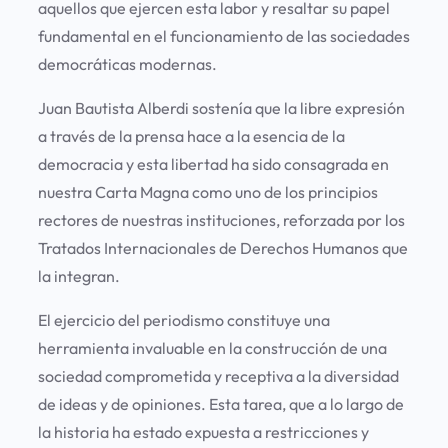
aquellos que ejercen esta labor y resaltar su papel
fundamental en el funcionamiento de las sociedades
democráticas modernas.
Juan Bautista Alberdi sostenía que la libre expresión
a través de la prensa hace a la esencia de la
democracia y esta libertad ha sido consagrada en
nuestra Carta Magna como uno de los principios
rectores de nuestras instituciones, reforzada por los
Tratados Internacionales de Derechos Humanos que
la integran.
El ejercicio del periodismo constituye una
herramienta invaluable en la construcción de una
sociedad comprometida y receptiva a la diversidad
de ideas y de opiniones. Esta tarea, que a lo largo de
la historia ha estado expuesta a restricciones y