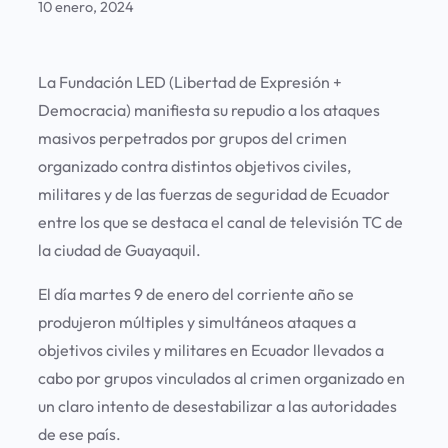
10 enero, 2024
La Fundación LED (Libertad de Expresión +
Democracia) manifiesta su repudio a los ataques
masivos perpetrados por grupos del crimen
organizado contra distintos objetivos civiles,
militares y de las fuerzas de seguridad de Ecuador
entre los que se destaca el canal de televisión TC de
la ciudad de Guayaquil.
El día martes 9 de enero del corriente año se
produjeron múltiples y simultáneos ataques a
objetivos civiles y militares en Ecuador llevados a
cabo por grupos vinculados al crimen organizado en
un claro intento de desestabilizar a las autoridades
de ese país.