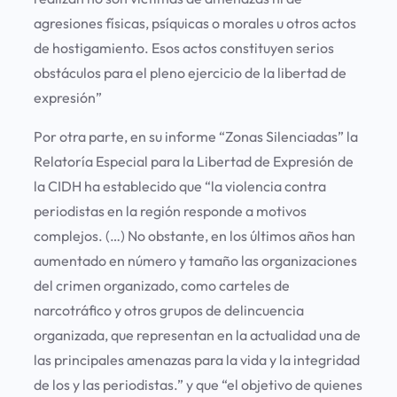
agresiones físicas, psíquicas o morales u otros actos
de hostigamiento. Esos actos constituyen serios
obstáculos para el pleno ejercicio de la libertad de
expresión”
Por otra parte, en su informe “Zonas Silenciadas” la
Relatoría Especial para la Libertad de Expresión de
la CIDH ha establecido que “la violencia contra
periodistas en la región responde a motivos
complejos. (…) No obstante, en los últimos años han
aumentado en número y tamaño las organizaciones
del crimen organizado, como carteles de
narcotráfico y otros grupos de delincuencia
organizada, que representan en la actualidad una de
las principales amenazas para la vida y la integridad
de los y las periodistas.” y que “el objetivo de quienes