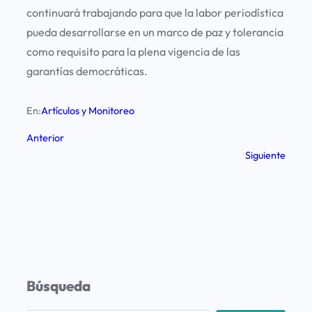
continuará trabajando para que la labor periodística
pueda desarrollarse en un marco de paz y tolerancia
como requisito para la plena vigencia de las
garantías democráticas.
En:
Artículos y Monitoreo
Anterior
Siguiente
Búsqueda