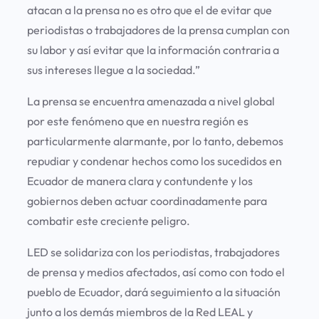
atacan a la prensa no es otro que el de evitar que
periodistas o trabajadores de la prensa cumplan con
su labor y así evitar que la información contraria a
sus intereses llegue a la sociedad.”
La prensa se encuentra amenazada a nivel global
por este fenómeno que en nuestra región es
particularmente alarmante, por lo tanto, debemos
repudiar y condenar hechos como los sucedidos en
Ecuador de manera clara y contundente y los
gobiernos deben actuar coordinadamente para
combatir este creciente peligro.
LED se solidariza con los periodistas, trabajadores
de prensa y medios afectados, así como con todo el
pueblo de Ecuador, dará seguimiento a la situación
junto a los demás miembros de la Red LEAL y