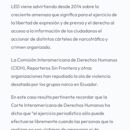
LED viene advirtiendo desde 2014 sobre la
creciente amenaza que significa para el ejercicio de
la libertad de expresión y de prensa y el derecho al
acceso a la información de los ciudadanos el
accionar de distintos cárteles de narcotráfico y
crimen organizado.
La Comisión Interamericana de Derechos Humanos
(CIDH), Reporteros Sin Frontera y otras
organizaciones han repudiado la ola de violencia
desatada por los grupos narco en Ecuador.
En este caso resulta pertinente recordar que la
Corte Interamericana de Derechos Humanos ha
dicho que “el ejercicio periodístico sólo puede
efectuarse libremente cuando las personas que lo
realizan no son víctimas de amenazas ni de