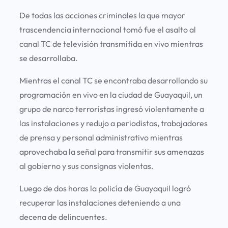
De todas las acciones criminales la que mayor
trascendencia internacional tomó fue el asalto al
canal TC de televisión transmitida en vivo mientras
se desarrollaba.
Mientras el canal TC se encontraba desarrollando su
programación en vivo en la ciudad de Guayaquil, un
grupo de narco terroristas ingresó violentamente a
las instalaciones y redujo a periodistas, trabajadores
de prensa y personal administrativo mientras
aprovechaba la señal para transmitir sus amenazas
al gobierno y sus consignas violentas.
Luego de dos horas la policía de Guayaquil logró
recuperar las instalaciones deteniendo a una
decena de delincuentes.