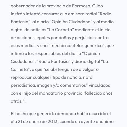
gobernador de la provincia de Formosa, Gildo
Insfrán intentó censurar a la emisora radial “Radio
Fantasía”, al diario “Opinión Ciudadana” y al medio
digital de noticias “La Corneta” mediante el inicio
de acciones legales por daños y perjuicios contra
esos medios y una “medida cautelar genérica”, que
intimó a los responsables del diario “Opinión
Ciudadana”, “Radio Fantasía” y diario digital “La
Corneta”, a que “se abstengan de divulgar o
reproducir cualquier tipo de noticia, nota
periodística, imagen y/o comentarios” vinculados
con el hijo del mandatario provincial fallecido años
atrás.”.
El hecho que generó la demanda había ocurrido el
día 21 de enero de 2013, cuando un oyente anónimo