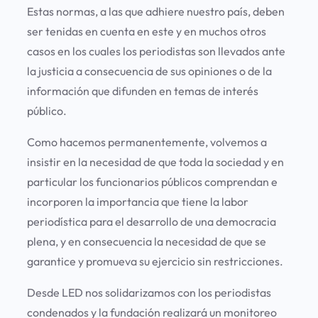
Estas normas, a las que adhiere nuestro país, deben
ser tenidas en cuenta en este y en muchos otros
casos en los cuales los periodistas son llevados ante
la justicia a consecuencia de sus opiniones o de la
información que difunden en temas de interés
público.
Como hacemos permanentemente, volvemos a
insistir en la necesidad de que toda la sociedad y en
particular los funcionarios públicos comprendan e
incorporen la importancia que tiene la labor
periodística para el desarrollo de una democracia
plena, y en consecuencia la necesidad de que se
garantice y promueva su ejercicio sin restricciones.
Desde LED nos solidarizamos con los periodistas
condenados y la fundación realizará un monitoreo