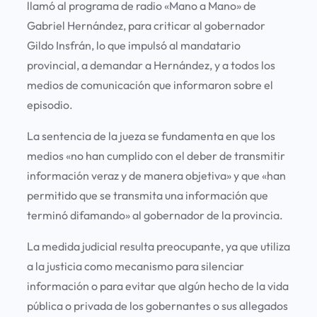
llamó al programa de radio «Mano a Mano» de
Gabriel Hernández, para criticar al gobernador
Gildo Insfrán, lo que impulsó al mandatario
provincial, a demandar a Hernández, y a todos los
medios de comunicación que informaron sobre el
episodio.
La sentencia de la jueza se fundamenta en que los
medios «no han cumplido con el deber de transmitir
información veraz y de manera objetiva» y que «han
permitido que se transmita una información que
terminó difamando» al gobernador de la provincia.
La medida judicial resulta preocupante, ya que utiliza
a la justicia como mecanismo para silenciar
información o para evitar que algún hecho de la vida
pública o privada de los gobernantes o sus allegados