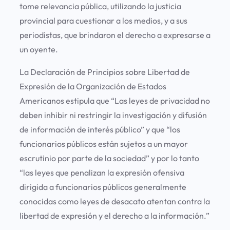
tome relevancia pública, utilizando la justicia
provincial para cuestionar a los medios, y a sus
periodistas, que brindaron el derecho a expresarse a
un oyente.
La Declaración de Principios sobre Libertad de
Expresión de la Organización de Estados
Americanos estipula que “Las leyes de privacidad no
deben inhibir ni restringir la investigación y difusión
de información de interés público” y que “los
funcionarios públicos están sujetos a un mayor
escrutinio por parte de la sociedad” y por lo tanto
“las leyes que penalizan la expresión ofensiva
dirigida a funcionarios públicos generalmente
conocidas como leyes de desacato atentan contra la
libertad de expresión y el derecho a la información.”