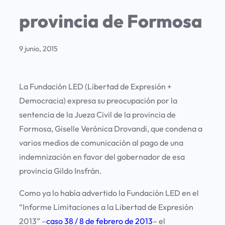
provincia de Formosa
9 junio, 2015
La Fundación LED (Libertad de Expresión +
Democracia) expresa su preocupación por la
sentencia de la Jueza Civil de la provincia de
Formosa, Giselle Verónica Drovandi, que condena a
varios medios de comunicación al pago de una
indemnización en favor del gobernador de esa
provincia Gildo Insfrán.
Como ya lo había advertido la
Fundación LED
en el
“Informe Limitaciones a la Libertad de Expresión
2013” –
caso 38 / 8 de febrero de 2013
– el