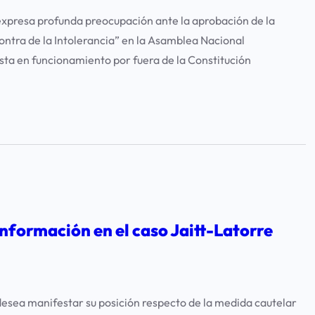
xpresa profunda preocupación ante la aprobación de la
ontra de la Intolerancia” en la Asamblea Nacional
ta en funcionamiento por fuera de la Constitución
información en el caso Jaitt-Latorre
esea manifestar su posición respecto de la medida cautelar