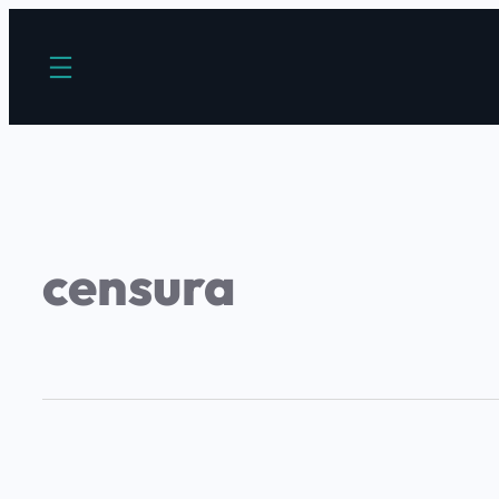
censura