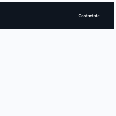
Contactate