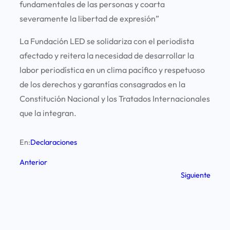
fundamentales de las personas y coarta
severamente la libertad de expresión”
La Fundación LED se solidariza con el periodista
afectado y reitera la necesidad de desarrollar la
labor periodística en un clima pacífico y respetuoso
de los derechos y garantías consagrados en la
Constitución Nacional y los Tratados Internacionales
que la integran.
En:
Declaraciones
Anterior
Siguiente