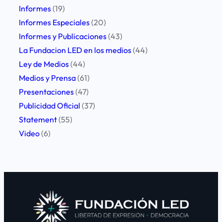
Informes
(19)
Informes Especiales
(20)
Informes y Publicaciones
(43)
La Fundacion LED en los medios
(44)
Ley de Medios
(44)
Medios y Prensa
(61)
Presentaciones
(47)
Publicidad Oficial
(37)
Statement
(55)
Video
(6)