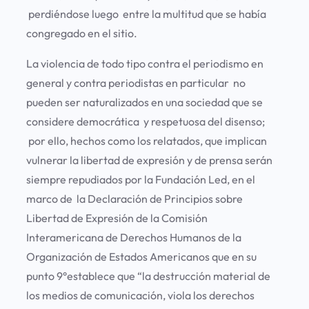
perdiéndose luego entre la multitud que se había
congregado en el sitio.
La violencia de todo tipo contra el periodismo en
general y contra periodistas en particular no
pueden ser naturalizados en una sociedad que se
considere democrática y respetuosa del disenso;
por ello, hechos como los relatados, que implican
vulnerar la libertad de expresión y de prensa serán
siempre repudiados por la Fundación Led, en el
marco de la Declaración de Principios sobre
Libertad de Expresión de la Comisión
Interamericana de Derechos Humanos de la
Organización de Estados Americanos que en su
punto 9°establece que “la destrucción material de
los medios de comunicación, viola los derechos