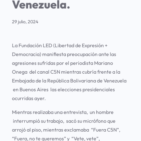
Venezuela.
29 julio, 2024
La Fundación LED (Libertad de Expresión +
Democracia) manifiesta preocupación ante las
agresiones sufridas por el periodista Mariano
Onega del canal C5N mientras cubría frente a la
Embajada de la República Bolivariana de Venezuela
en Buenos Aires las elecciones presidenciales
ocurridas ayer.
Mientras realizaba una entrevista, un hombre
interrumpió su trabajo, sacó su micrófono que
arrojó al piso, mientras exclamaba “Fuera C5N”,
“Fuera, no te queremos” y “Vete, vete”,