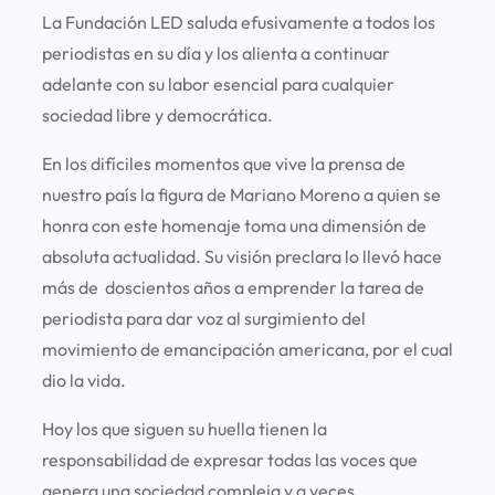
La Fundación LED saluda efusivamente a todos los
periodistas en su día y los alienta a continuar
adelante con su labor esencial para cualquier
sociedad libre y democrática.
En los difíciles momentos que vive la prensa de
nuestro país la figura de Mariano Moreno a quien se
honra con este homenaje toma una dimensión de
absoluta actualidad. Su visión preclara lo llevó hace
más de doscientos años a emprender la tarea de
periodista para dar voz al surgimiento del
movimiento de emancipación americana, por el cual
dio la vida.
Hoy los que siguen su huella tienen la
responsabilidad de expresar todas las voces que
genera una sociedad compleja y a veces