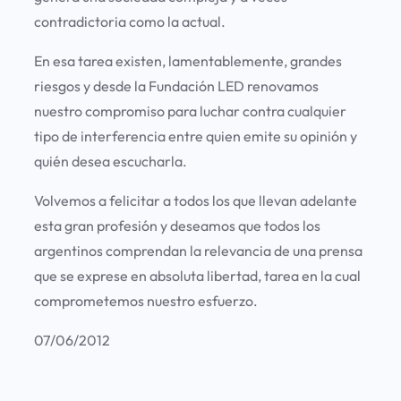
contradictoria como la actual.
En esa tarea existen, lamentablemente, grandes
riesgos y desde la Fundación LED renovamos
nuestro compromiso para luchar contra cualquier
tipo de interferencia entre quien emite su opinión y
quién desea escucharla.
Volvemos a felicitar a todos los que llevan adelante
esta gran profesión y deseamos que todos los
argentinos comprendan la relevancia de una prensa
que se exprese en absoluta libertad, tarea en la cual
comprometemos nuestro esfuerzo.
07/06/2012