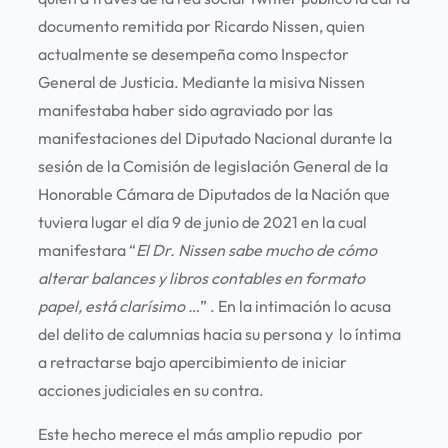
documento remitida por Ricardo Nissen, quien
actualmente se desempeña como Inspector
General de Justicia. Mediante la misiva Nissen
manifestaba haber sido agraviado por las
manifestaciones del Diputado Nacional durante la
sesión de la Comisión de legislación General de la
Honorable Cámara de Diputados de la Nación que
tuviera lugar el día 9 de junio de 2021 en la cual
manifestara “
El Dr. Nissen sabe mucho de cómo
alterar balances y libros contables en formato
papel, está clarísimo …
” . En la intimación lo acusa
del delito de calumnias hacia su persona y lo íntima
a retractarse bajo apercibimiento de iniciar
acciones judiciales en su contra.
Este hecho merece el más amplio repudio por