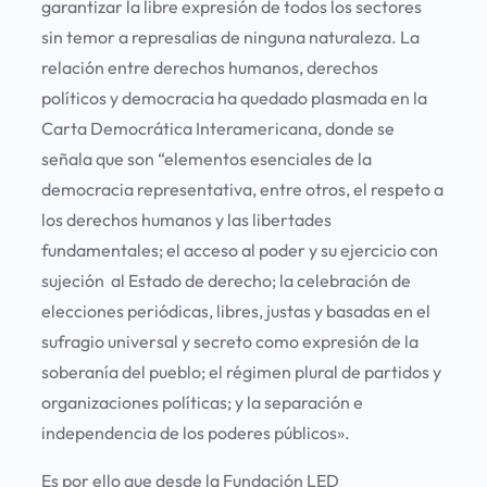
garantizar la libre expresión de todos los sectores
sin temor a represalias de ninguna naturaleza. La
relación entre derechos humanos, derechos
políticos y democracia ha quedado plasmada en la
Carta Democrática Interamericana, donde se
señala que son “elementos esenciales de la
democracia representativa, entre otros, el respeto a
los derechos humanos y las libertades
fundamentales; el acceso al poder y su ejercicio con
sujeción al Estado de derecho; la celebración de
elecciones periódicas, libres, justas y basadas en el
sufragio universal y secreto como expresión de la
soberanía del pueblo; el régimen plural de partidos y
organizaciones políticas; y la separación e
independencia de los poderes públicos».
Es por ello que desde la Fundación LED