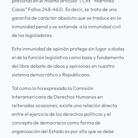
previstas en el mismo artículo
” ( Cnf.” Martínez
Casas” Fallos 248-462). Es decir, se trata de una
garantía de carácter absoluto que se traduce en la
inmunidad penal y se extiende a la inmunidad civil
de los legisladores.
Esta inmunidad de opinión protege sin lugar a dudas
el de la función legislativa como base y fundamento
del libre debate de ideas y opiniones en nuestro
sistema democrático y Republicano.
Tal como lo ha expresado la Comisión
Interamericana de Derechos Humanos en
reiteradas ocasiones, existe una relación directa
entre el ejercicio de los derechos políticos y el
concepto de democracia como forma de
organización del Estado es por ello que se debe