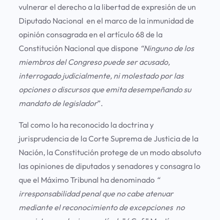
vulnerar el derecho a la libertad de expresión de un
Diputado Nacional en el marco de la inmunidad de
opinión consagrada en el artículo 68 de la
Constitución Nacional que dispone
“Ninguno de los
miembros del Congreso puede ser acusado,
interrogado judicialmente, ni molestado por las
opciones o discursos que emita desempeñando su
mandato de legislador
”.
Tal como lo ha reconocido la doctrina y
jurisprudencia de la Corte Suprema de Justicia de la
Nación, la Constitución protege de un modo absoluto
las opiniones de diputados y senadores y consagra lo
que el Máximo Tribunal ha denominado
“
irresponsabilidad penal que no cabe atenuar
mediante el reconocimiento de excepciones no