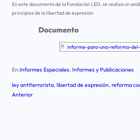
En este documento de la Fundación LED, se realiza un anál
principios de la libertad de expresión
Documento
informe-para-una-reforma-del-
En:
Informes Especiales
, 
Informes y Publicaciones
ley antiterrorista
, 
libertad de expresión
, 
reforma co
Anterior