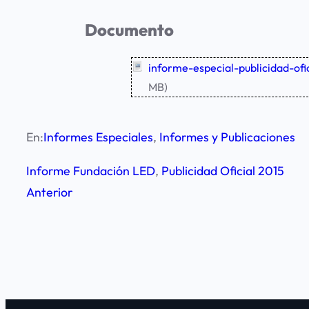
Documento
informe-especial-publicidad-ofi
MB)
En:
Informes Especiales
, 
Informes y Publicaciones
Informe Fundación LED
, 
Publicidad Oficial 2015
Anterior