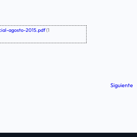
cial-agosto-2015.pdf
(1
Siguiente