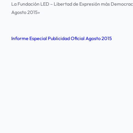
La Fundación LED – Libertad de Expresión más Democracia 
Agosto 2015»
Informe Especial Publicidad Oficial Agosto 2015