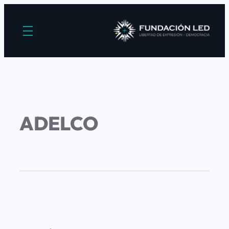
ADELCO