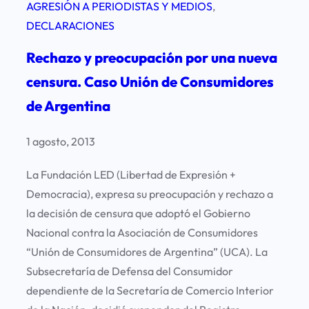
AGRESIÓN A PERIODISTAS Y MEDIOS
, 
DECLARACIONES
Rechazo y preocupación por una nueva
censura. Caso Unión de Consumidores
de Argentina
1 agosto, 2013
La Fundación LED (Libertad de Expresión +
Democracia), expresa su preocupación y rechazo a
la decisión de censura que adoptó el Gobierno
Nacional contra la Asociación de Consumidores
“Unión de Consumidores de Argentina” (UCA). La
Subsecretaría de Defensa del Consumidor
dependiente de la Secretaría de Comercio Interior