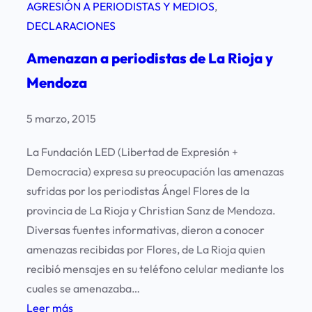
AGRESIÓN A PERIODISTAS Y MEDIOS
, 
DECLARACIONES
Amenazan a periodistas de La Rioja y
Mendoza
5 marzo, 2015
La Fundación LED (Libertad de Expresión +
Democracia) expresa su preocupación las amenazas
sufridas por los periodistas Ángel Flores de la
provincia de La Rioja y Christian Sanz de Mendoza.
Diversas fuentes informativas, dieron a conocer
amenazas recibidas por Flores, de La Rioja quien
recibió mensajes en su teléfono celular mediante los
cuales se amenazaba…
:
Leer más