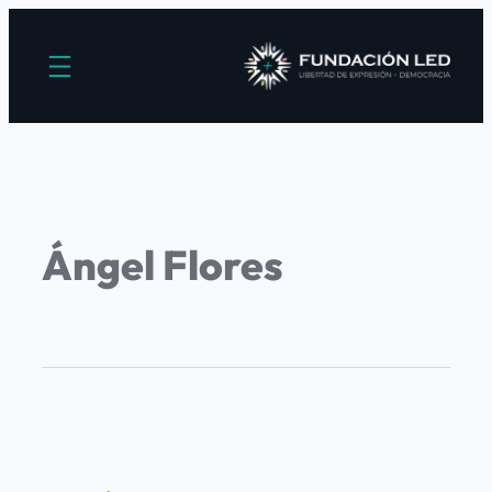
Ángel Flores