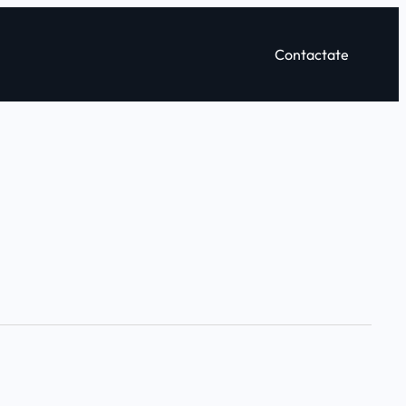
Contactate