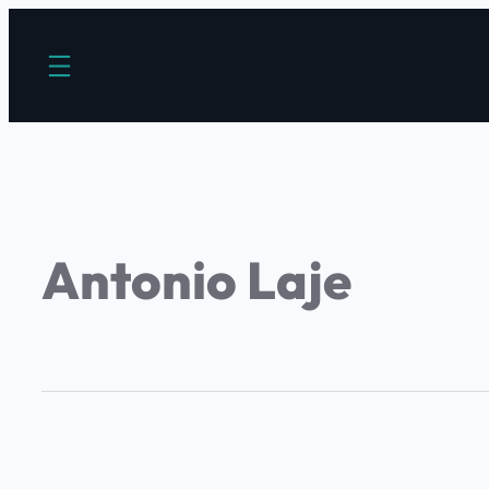
Antonio Laje