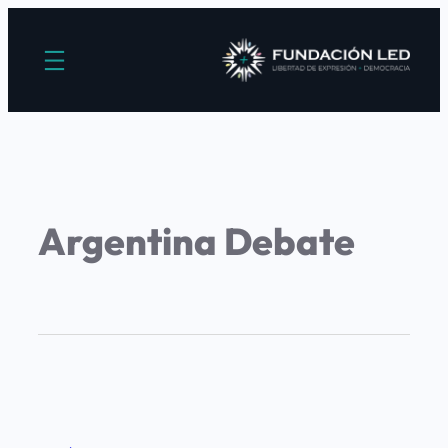
Argentina Debate