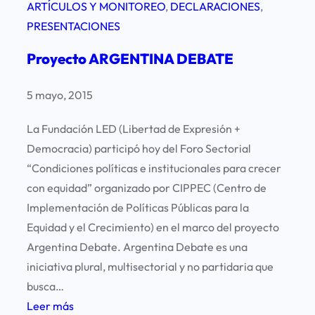
ARTÍCULOS Y MONITOREO
, 
DECLARACIONES
, 
PRESENTACIONES
Proyecto ARGENTINA DEBATE
5 mayo, 2015
La Fundación LED (Libertad de Expresión +
Democracia) participó hoy del Foro Sectorial
“Condiciones políticas e institucionales para crecer
con equidad” organizado por CIPPEC (Centro de
Implementación de Políticas Públicas para la
Equidad y el Crecimiento) en el marco del proyecto
Argentina Debate. Argentina Debate es una
iniciativa plural, multisectorial y no partidaria que
busca…
:
Leer más