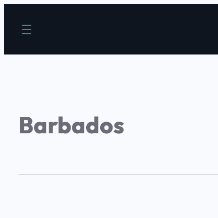
Barbados