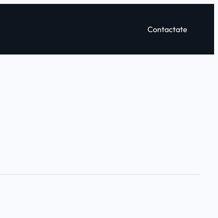
Contactate