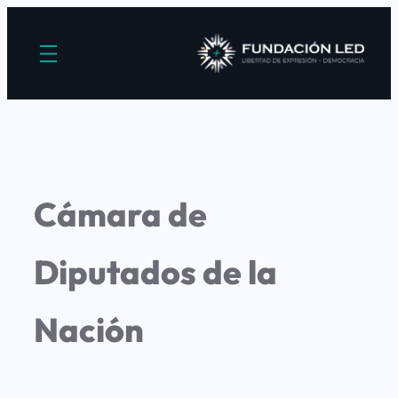
Cámara de
Diputados de la
Nación