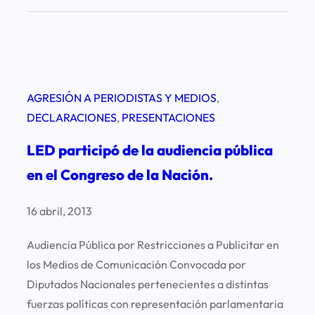
AGRESIÓN A PERIODISTAS Y MEDIOS
, 
DECLARACIONES
, 
PRESENTACIONES
LED participó de la audiencia pública
en el Congreso de la Nación.
16 abril, 2013
Audiencia Pública por Restricciones a Publicitar en
los Medios de Comunicación Convocada por
Diputados Nacionales pertenecientes a distintas
fuerzas políticas con representación parlamentaria