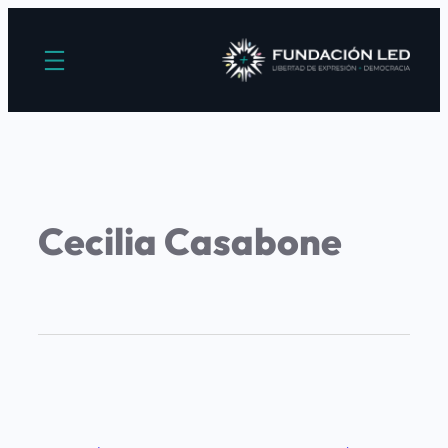
Cecilia Casabone