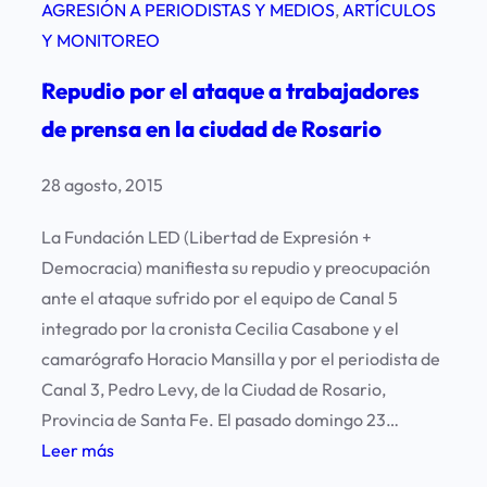
AGRESIÓN A PERIODISTAS Y MEDIOS
, 
ARTÍCULOS
Y MONITOREO
Repudio por el ataque a trabajadores
de prensa en la ciudad de Rosario
28 agosto, 2015
La Fundación LED (Libertad de Expresión +
Democracia) manifiesta su repudio y preocupación
ante el ataque sufrido por el equipo de Canal 5
integrado por la cronista Cecilia Casabone y el
camarógrafo Horacio Mansilla y por el periodista de
Canal 3, Pedro Levy, de la Ciudad de Rosario,
Provincia de Santa Fe. El pasado domingo 23…
:
Leer más
R