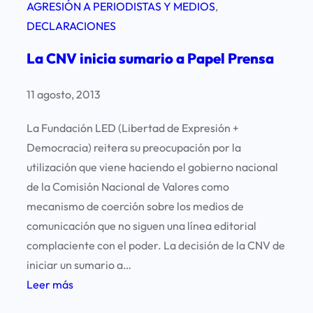
AGRESIÓN A PERIODISTAS Y MEDIOS
, 
DECLARACIONES
La CNV inicia sumario a Papel Prensa
11 agosto, 2013
La Fundación LED (Libertad de Expresión +
Democracia) reitera su preocupación por la
utilización que viene haciendo el gobierno nacional
de la Comisión Nacional de Valores como
mecanismo de coerción sobre los medios de
comunicación que no siguen una línea editorial
complaciente con el poder. La decisión de la CNV de
iniciar un sumario a…
:
Leer más
L