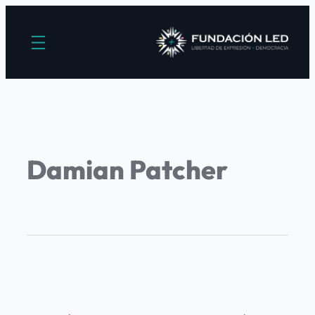
Damian Patcher