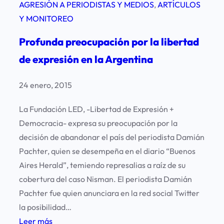
AGRESIÓN A PERIODISTAS Y MEDIOS
, 
ARTÍCULOS
Y MONITOREO
Profunda preocupación por la libertad
de expresión en la Argentina
24 enero, 2015
La Fundación LED, -Libertad de Expresión +
Democracia- expresa su preocupación por la
decisión de abandonar el país del periodista Damián
Pachter, quien se desempeña en el diario “Buenos
Aires Herald”, temiendo represalias a raíz de su
cobertura del caso Nisman. El periodista Damián
Pachter fue quien anunciara en la red social Twitter
la posibilidad…
:
Leer más