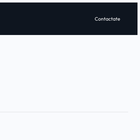
Contactate