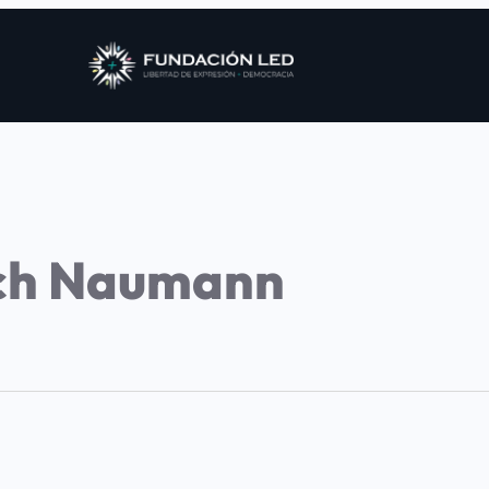
ich Naumann