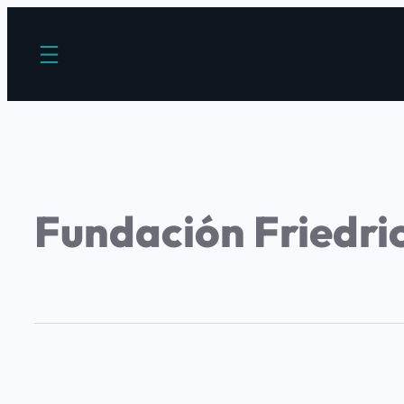
Fundación Friedr