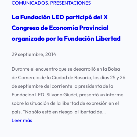
COMUNICADOS
, 
PRESENTACIONES
La Fundación LED participó del X
Congreso de Economía Provincial
organizado por la Fundación Libertad
29 septiembre, 2014
Durante el encuentro que se desarrolló en la Bolsa
de Comercio de la Ciudad de Rosario, los días 25 y 26
de septiembre del corriente la presidenta de la
Fundación LED, Silvana Giudci, presentó un informe
sobre la situación de la libertad de expresión en el
país. “No sólo está en riesgo la libertad de…
:
Leer más
L