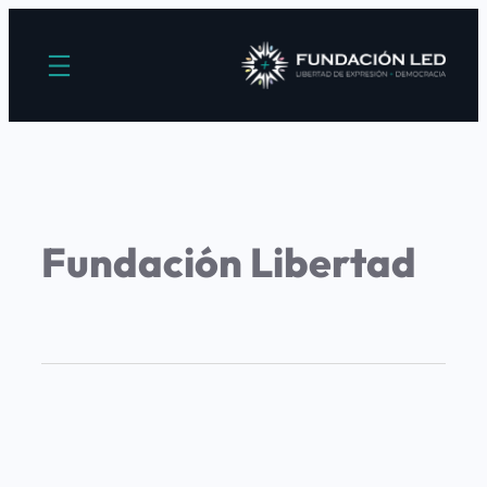
Fundación Libertad