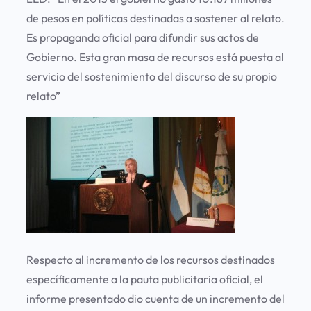
de pesos en políticas destinadas a sostener al relato.
Es propaganda oficial para difundir sus actos de
Gobierno. Esta gran masa de recursos está puesta al
servicio del sostenimiento del discurso de su propio
relato”
Respecto al incremento de los recursos destinados
específicamente a la pauta publicitaria oficial, el
informe presentado dio cuenta de un incremento del