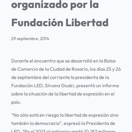
organizado por la
Fundación Libertad
29 septiembre, 2014
Durante el encuentro que se desarrolló en la Bolsa
de Comercio de la Ciudad de Rosario, los días 25 y 26
de septiembre del corriente la presidenta de la
Fundación LED, Silvana Giudci, presentó un informe
sobre la situación de la libertad de expresión en el
país.
“No sólo está en riesgo la libertad de expresión sino
también la democracia”, expresó la Presidenta de
LED. “En el 2013 el gobierno gastó 10.187 millones