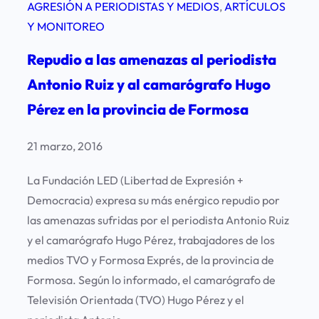
AGRESIÓN A PERIODISTAS Y MEDIOS
, 
ARTÍCULOS
Y MONITOREO
Repudio a las amenazas al periodista
Antonio Ruiz y al camarógrafo Hugo
Pérez en la provincia de Formosa
21 marzo, 2016
La Fundación LED (Libertad de Expresión +
Democracia) expresa su más enérgico repudio por
las amenazas sufridas por el periodista Antonio Ruiz
y el camarógrafo Hugo Pérez, trabajadores de los
medios TVO y Formosa Exprés, de la provincia de
Formosa. Según lo informado, el camarógrafo de
Televisión Orientada (TVO) Hugo Pérez y el