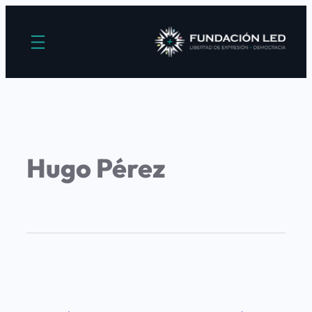
Hugo Pérez