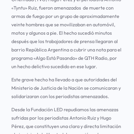
«Tyntu» Ruiz, fueron amenazados de muerte con
armas de fuego por un grupo de aproximadamente
veinte hombres que se movilizaban en automóvil,
motos y algunos a pie. El hecho sucedió minutos
después que los trabajadores de prensa llegaran al
barrio República Argentina a cubrir una nota para el
programa «Algo Está Pasando» de QTH Radio, por
un hecho delictivo sucedido en ese lugar.
Este grave hecho ha llevado a que autoridades del
Ministerio de Justicia de la Nación se comunicaran y
solidarizaran con los periodistas amenazados.
Desde la Fundación LED repudiamos las amenazas
sufridas por los periodistas Antonio Ruiz y Hugo
Pérez, que constituyen una clara y directa limitación