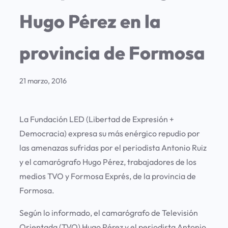
Hugo Pérez en la
provincia de Formosa
21 marzo, 2016
La Fundación LED (Libertad de Expresión +
Democracia) expresa su más enérgico repudio por
las amenazas sufridas por el periodista Antonio Ruiz
y el camarógrafo Hugo Pérez, trabajadores de los
medios TVO y Formosa Exprés, de la provincia de
Formosa.
Según lo informado, el camarógrafo de Televisión
Orientada (TVO) Hugo Pérez y el periodista Antonio