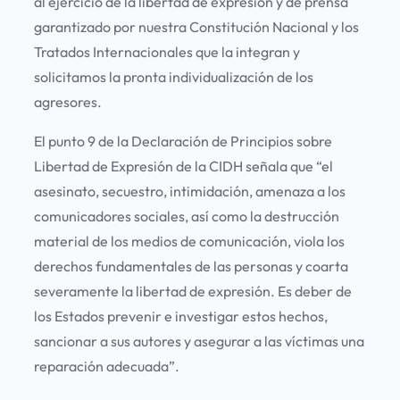
al ejercicio de la libertad de expresión y de prensa
garantizado por nuestra Constitución Nacional y los
Tratados Internacionales que la integran y
solicitamos la pronta individualización de los
agresores.
El punto 9 de la Declaración de Principios sobre
Libertad de Expresión de la CIDH señala que “el
asesinato, secuestro, intimidación, amenaza a los
comunicadores sociales, así como la destrucción
material de los medios de comunicación, viola los
derechos fundamentales de las personas y coarta
severamente la libertad de expresión. Es deber de
los Estados prevenir e investigar estos hechos,
sancionar a sus autores y asegurar a las víctimas una
reparación adecuada”.