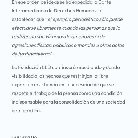
En ese orden de ideas se ha expedido la Corte
Interamericana de Derechos Humanos, al
establecer que “
el ejercicio periodístico sólo puede
efectuarse libremente cuando las personas que lo
realizan no son víctimas de amenazas ni de
agresiones físicas, psíquicas o morales u otros actos
de hostigamiento
”.
La Fundación LED continuará repudiando y dando
visibilidad a los hechos que restrinjan la libre
expresión insistiendo en la necesidad de que se
respete el trabajo de la prensa como una condición
indispensable para la consolidación de una sociedad
democrática.
19/03/2016