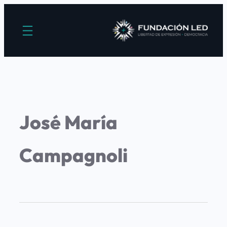
José María
Campagnoli