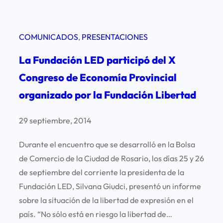
COMUNICADOS
, 
PRESENTACIONES
La Fundación LED participó del X
Congreso de Economía Provincial
organizado por la Fundación Libertad
29 septiembre, 2014
Durante el encuentro que se desarrolló en la Bolsa
de Comercio de la Ciudad de Rosario, los días 25 y 26
de septiembre del corriente la presidenta de la
Fundación LED, Silvana Giudci, presentó un informe
sobre la situación de la libertad de expresión en el
país. “No sólo está en riesgo la libertad de…