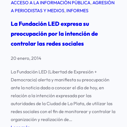
ACCESO A LA INFORMACIÓN PÚBLICA
, 
AGRESIÓN
A PERIODISTAS Y MEDIOS
, 
INFORMES
La Fundación LED expresa su
preocupación por la intención de
controlar las redes sociales
20 enero, 2014
La Fundación LED (Libertad de Expresión +
Democracia) alerta y manifiesta su preocupación
ante la noticia dada a conocer el día de hoy, en
relación a la intención expresada por las
autoridades de la Ciudad de La Plata, de utilizar las
redes sociales con el fin de monitorear y controlar la
organización y realización de…