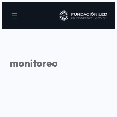
monitoreo