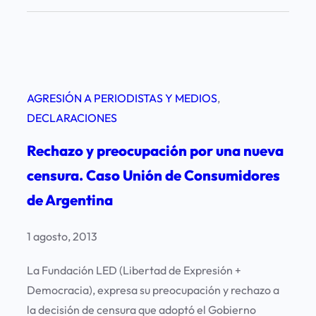
AGRESIÓN A PERIODISTAS Y MEDIOS
, 
DECLARACIONES
Rechazo y preocupación por una nueva
censura. Caso Unión de Consumidores
de Argentina
1 agosto, 2013
La Fundación LED (Libertad de Expresión +
Democracia), expresa su preocupación y rechazo a
la decisión de censura que adoptó el Gobierno