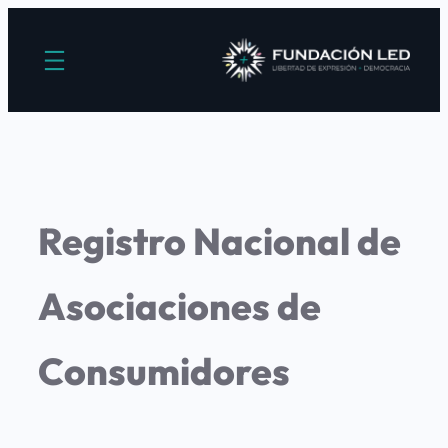
Registro Nacional de
Asociaciones de
Consumidores