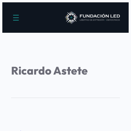
Ricardo Astete