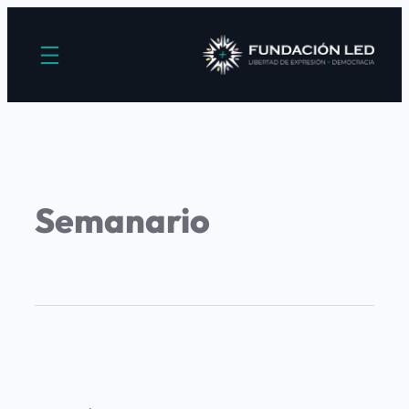
Semanario