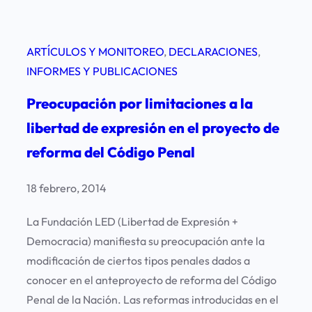
ARTÍCULOS Y MONITOREO
, 
DECLARACIONES
, 
INFORMES Y PUBLICACIONES
Preocupación por limitaciones a la
libertad de expresión en el proyecto de
reforma del Código Penal
18 febrero, 2014
La Fundación LED (Libertad de Expresión +
Democracia) manifiesta su preocupación ante la
modificación de ciertos tipos penales dados a
conocer en el anteproyecto de reforma del Código
Penal de la Nación. Las reformas introducidas en el