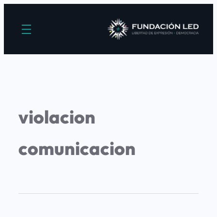
violacion
comunicacion