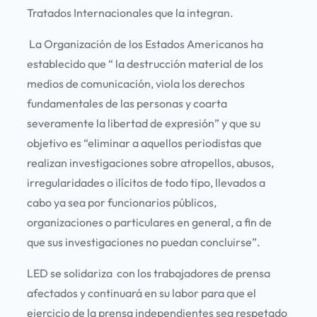
Tratados Internacionales que la integran.
La Organización de los Estados Americanos ha
establecido que “ la destrucción material de los
medios de comunicación, viola los derechos
fundamentales de las personas y coarta
severamente la libertad de expresión” y que su
objetivo es “eliminar a aquellos periodistas que
realizan investigaciones sobre atropellos, abusos,
irregularidades o ilícitos de todo tipo, llevados a
cabo ya sea por funcionarios públicos,
organizaciones o particulares en general, a fin de
que sus investigaciones no puedan concluirse”.
LED se solidariza con los trabajadores de prensa
afectados y continuará en su labor para que el
ejercicio de la prensa independientes sea respetado