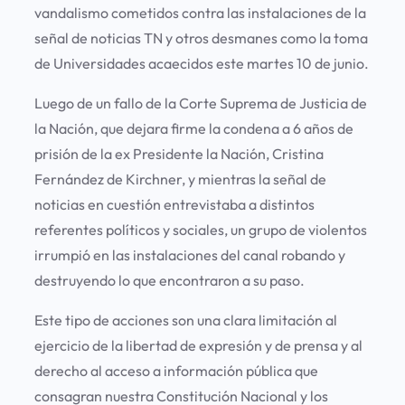
vandalismo cometidos contra las instalaciones de la
señal de noticias TN y otros desmanes como la toma
de Universidades acaecidos este martes 10 de junio.
Luego de un fallo de la Corte Suprema de Justicia de
la Nación, que dejara firme la condena a 6 años de
prisión de la ex Presidente la Nación, Cristina
Fernández de Kirchner, y mientras la señal de
noticias en cuestión entrevistaba a distintos
referentes políticos y sociales, un grupo de violentos
irrumpió en las instalaciones del canal robando y
destruyendo lo que encontraron a su paso.
Este tipo de acciones son una clara limitación al
ejercicio de la libertad de expresión y de prensa y al
derecho al acceso a información pública que
consagran nuestra Constitución Nacional y los