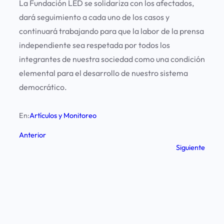
La Fundación LED se solidariza con los afectados,
dará seguimiento a cada uno de los casos y
continuará trabajando para que la labor de la prensa
independiente sea respetada por todos los
integrantes de nuestra sociedad como una condición
elemental para el desarrollo de nuestro sistema
democrático.
En:
Artículos y Monitoreo
Anterior
Siguiente