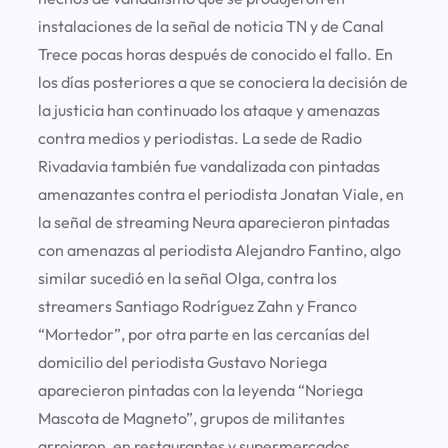
instalaciones de la señal de noticia TN y de Canal
Trece pocas horas después de conocido el fallo. En
los días posteriores a que se conociera la decisión de
la justicia han continuado los ataque y amenazas
contra medios y periodistas. La sede de Radio
Rivadavia también fue vandalizada con pintadas
amenazantes contra el periodista Jonatan Viale, en
la señal de streaming Neura aparecieron pintadas
con amenazas al periodista Alejandro Fantino, algo
similar sucedió en la señal Olga, contra los
streamers Santiago Rodríguez Zahn y Franco
“Mortedor”, por otra parte en las cercanías del
domicilio del periodista Gustavo Noriega
aparecieron pintadas con la leyenda “Noriega
Mascota de Magneto”, grupos de militantes
arrojaron, en restaurantes y supermercados,