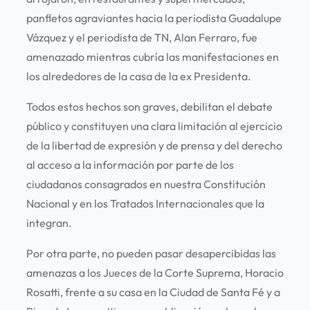
panfletos agraviantes hacia la periodista Guadalupe
Vázquez y el periodista de TN, Alan Ferraro, fue
amenazado mientras cubría las manifestaciones en
los alrededores de la casa de la ex Presidenta.
Todos estos hechos son graves, debilitan el debate
público y constituyen una clara limitación al ejercicio
de la libertad de expresión y de prensa y del derecho
al acceso a la información por parte de los
ciudadanos consagrados en nuestra Constitución
Nacional y en los Tratados Internacionales que la
integran.
Por otra parte, no pueden pasar desapercibidas las
amenazas a los Jueces de la Corte Suprema, Horacio
Rosatti, frente a su casa en la Ciudad de Santa Fé y a