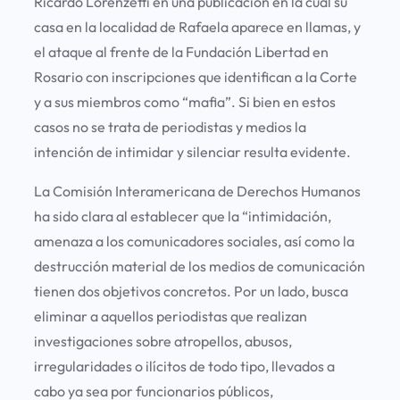
Ricardo Lorenzetti en una publicación en la cual su
casa en la localidad de Rafaela aparece en llamas, y
el ataque al frente de la Fundación Libertad en
Rosario con inscripciones que identifican a la Corte
y a sus miembros como “mafia”. Si bien en estos
casos no se trata de periodistas y medios la
intención de intimidar y silenciar resulta evidente.
La Comisión Interamericana de Derechos Humanos
ha sido clara al establecer que la “intimidación,
amenaza a los comunicadores sociales, así como la
destrucción material de los medios de comunicación
tienen dos objetivos concretos. Por un lado, busca
eliminar a aquellos periodistas que realizan
investigaciones sobre atropellos, abusos,
irregularidades o ilícitos de todo tipo, llevados a
cabo ya sea por funcionarios públicos,