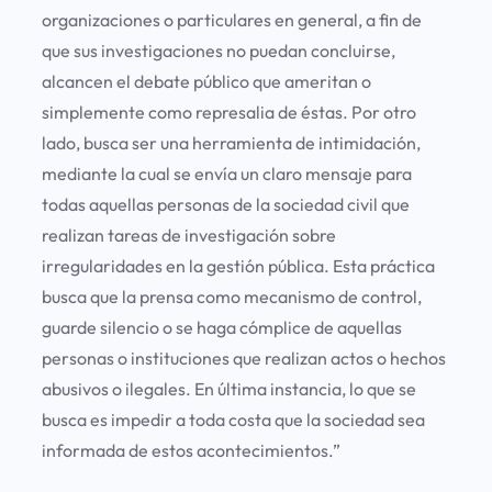
organizaciones o particulares en general, a fin de
que sus investigaciones no puedan concluirse,
alcancen el debate público que ameritan o
simplemente como represalia de éstas. Por otro
lado, busca ser una herramienta de intimidación,
mediante la cual se envía un claro mensaje para
todas aquellas personas de la sociedad civil que
realizan tareas de investigación sobre
irregularidades en la gestión pública. Esta práctica
busca que la prensa como mecanismo de control,
guarde silencio o se haga cómplice de aquellas
personas o instituciones que realizan actos o hechos
abusivos o ilegales. En última instancia, lo que se
busca es impedir a toda costa que la sociedad sea
informada de estos acontecimientos.”