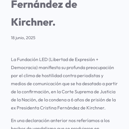
Fernández de
Kirchner.
18 junio, 2025
La Fundación LED (Libertad de Expresión +
Democracia) manifiesta su profunda preocupación
por el clima de hostilidad contra periodistas y
medios de comunicación que se ha desatado a partir
de la confirmación, en la Corte Suprema de Justicia
de la Nación, de la condena a 6 años de prisión de la
ex Presidenta Cristina Fernández de Kirchner.
En una declaración anterior nos referíamos a los
hechos de vandalismo que se produjeron en