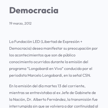
Democracia
19 marzo, 2012
La Fundación LED (Libertad de Expresión +
Democracia) desea manifestar su preocupación por
los acontecimientos que son de público
conocimiento ocurridos durante la emisión del
programa “Longobardi en Vivo” conducido por el
periodista Marcelo Longobardi, en la señal C5N.
En la emisión del día martes 13 del corriente,
mientras se entrevistaba al ex Jefe de Gabinete de
la Nación, Dr. Alberto Fernández, la transmisión fue
interrumpida sin que se volviera a dar continuidad al