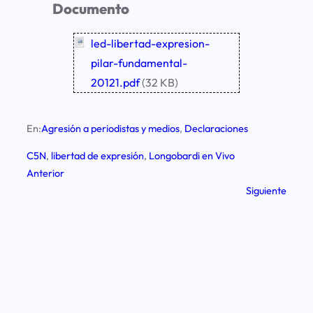
Documento
led-libertad-expresion-
pilar-fundamental-
20121.pdf
(32 KB)
En:
Agresión a periodistas y medios
, 
Declaraciones
C5N
, 
libertad de expresión
, 
Longobardi en Vivo
Anterior
Siguiente