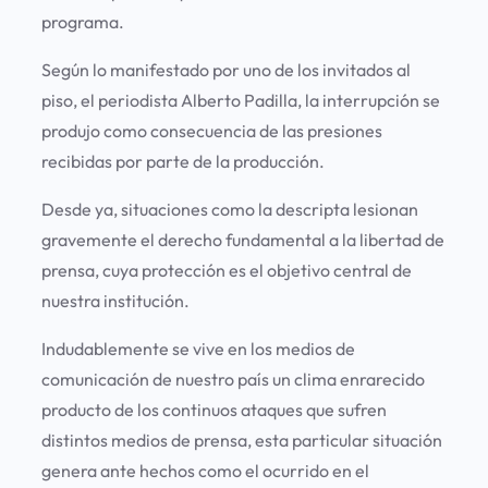
programa.
Según lo manifestado por uno de los invitados al
piso, el periodista Alberto Padilla, la interrupción se
produjo como consecuencia de las presiones
recibidas por parte de la producción.
Desde ya, situaciones como la descripta lesionan
gravemente el derecho fundamental a la libertad de
prensa, cuya protección es el objetivo central de
nuestra institución.
Indudablemente se vive en los medios de
comunicación de nuestro país un clima enrarecido
producto de los continuos ataques que sufren
distintos medios de prensa, esta particular situación
genera ante hechos como el ocurrido en el