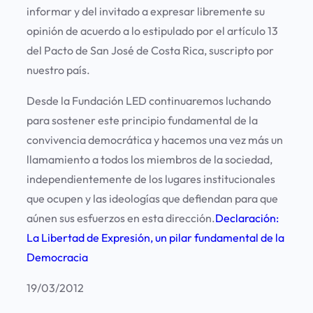
informar y del invitado a expresar libremente su
opinión de acuerdo a lo estipulado por el artículo 13
del Pacto de San José de Costa Rica, suscripto por
nuestro país.
Desde la Fundación LED continuaremos luchando
para sostener este principio fundamental de la
convivencia democrática y hacemos una vez más un
llamamiento a todos los miembros de la sociedad,
independientemente de los lugares institucionales
que ocupen y las ideologías que defiendan para que
aúnen sus esfuerzos en esta dirección.
Declaración:
La Libertad de Expresión, un pilar fundamental de la
Democracia
19/03/2012