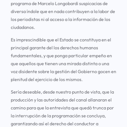
programa de Marcelo Longobardi suspicacias de
diversa índole que en nada contribuyen a la labor de
los periodistas ni al acceso a la información de los
ciudadanos.
Es imprescindible que el Estado se constituya en el
principal garante del los derechos humanos
fundamentales, y que ponga particular empeño en
que aquellos que tienen una mirada distinta o una
voz disidente sobre la gestión del Gobierno gocen en
plenitud del ejercicio de los mismos.
Sería deseable, desde nuestro punto de vista, que la
producción y las autoridades del canal allanaran el
camino para que la entrevista que quedó trunca por
la interrupción de la programación se concluya,
garantizando así el derecho del conductor a