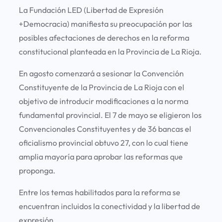
La Fundación LED (Libertad de Expresión
+Democracia) manifiesta su preocupación por las
posibles afectaciones de derechos en la reforma
constitucional planteada en la Provincia de La Rioja.
En agosto comenzará a sesionar la Convención
Constituyente de la Provincia de La Rioja con el
objetivo de introducir modificaciones a la norma
fundamental provincial. El 7 de mayo se eligieron los
Convencionales Constituyentes y de 36 bancas el
oficialismo provincial obtuvo 27, con lo cual tiene
amplia mayoría para aprobar las reformas que
proponga.
Entre los temas habilitados para la reforma se
encuentran incluidos la conectividad y la libertad de
expresión.