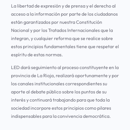
La libertad de expresión y de prensa y el derecho al
acceso a la información por parte de los ciudadanos
están garantizados por nuestra Constitución
Nacional y por los Tratados Internacionales que la
integran, y cualquier reforma que se realice sobre
estos principios fundamentales tiene que respetar el
espíritu de estas normas.
LED dará seguimiento al proceso constituyente en la
provincia de La Rioja, realizará oportunamente y por
los canales institucionales correspondientes su
aporte al debate público sobre los puntos de su
interés y continuará trabajando para que toda la
sociedad incorpore estos principios como pilares
indispensables para la convivencia democrática.