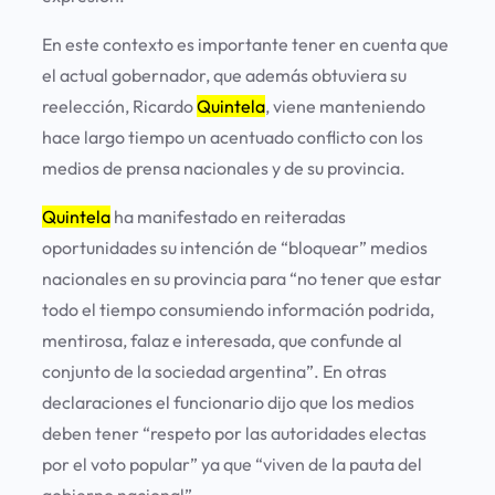
En este contexto es importante tener en cuenta que
el actual gobernador, que además obtuviera su
reelección, Ricardo
Quintela
, viene manteniendo
hace largo tiempo un acentuado conflicto con los
medios de prensa nacionales y de su provincia.
Quintela
ha manifestado en reiteradas
oportunidades su intención de “bloquear” medios
nacionales en su provincia para “no tener que estar
todo el tiempo consumiendo información podrida,
mentirosa, falaz e interesada, que confunde al
conjunto de la sociedad argentina”. En otras
declaraciones el funcionario dijo que los medios
deben tener “respeto por las autoridades electas
por el voto popular” ya que “viven de la pauta del