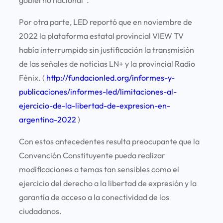
gobierno nacional”.
Por otra parte, LED reportó que en noviembre de
2022 la plataforma estatal provincial VIEW TV
había interrumpido sin justificación la transmisión
de las señales de noticias LN+ y la provincial Radio
Fénix. (
http://fundacionled.org/informes-y-
publicaciones/informes-led/limitaciones-al-
ejercicio-de-la-libertad-de-expresion-en-
argentina-2022
)
Con estos antecedentes resulta preocupante que la
Convención Constituyente pueda realizar
modificaciones a temas tan sensibles como el
ejercicio del derecho a la libertad de expresión y la
garantía de acceso a la conectividad de los
ciudadanos.